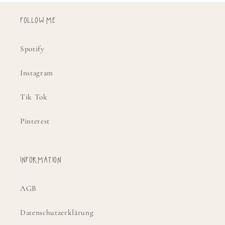
FOLLOW ME
Spotify
Instagram
Tik Tok
Pinterest
INFORMATION
AGB
Datenschutzerklärung